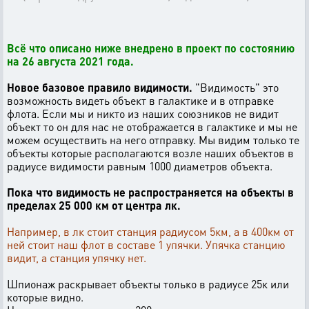
Всё что описано ниже внедрено в проект по состоянию
на 26 августа 2021 года.
Новое базовое правило видимости.
"Видимость" это
возможность видеть объект в галактике и в отправке
флота. Если мы и никто из наших союзников не видит
объект то он для нас не отображается в галактике и мы не
можем осуществить на него отправку. Мы видим только те
объекты которые располагаются возле наших объектов в
радиусе видимости равным 1000 диаметров объекта.
Пока что видимость не распространяется на объекты в
пределах 25 000 км от центра лк.
Например, в лк стоит станция радиусом 5км, а в 400км от
ней стоит наш флот в составе 1 упячки. Упячка станцию
видит, а станция упячку нет.
Шпионаж раскрывает объекты только в радиусе 25к или
которые видно.