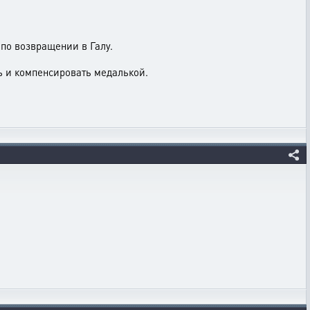
 по возвращении в Галу.
ть и компенсировать медалькой.