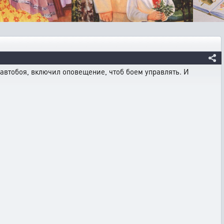
 автобоя, включил оповещение, чтоб боем управлять. И