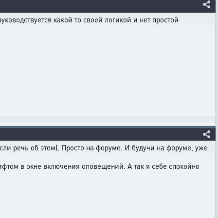
уководствуется какой то своей логикой и нет простой
сли речь об этом). Просто на форуме. И будучи на форуме, уже
фтом в окне включения оповещений. А так я себе спокойно