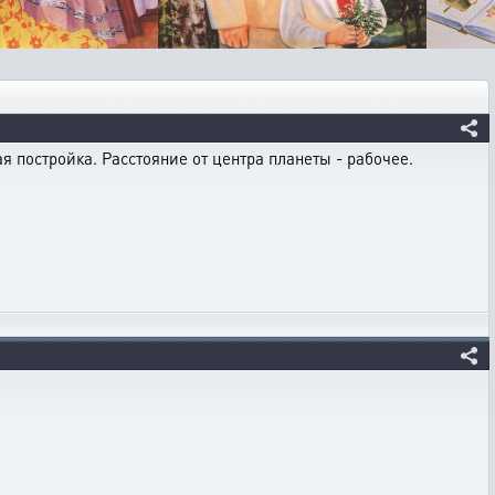
я постройка. Расстояние от центра планеты - рабочее.