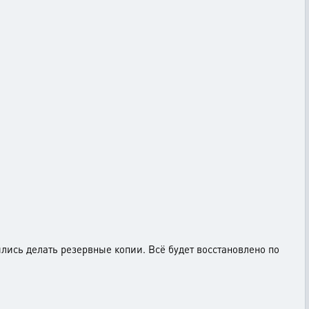
лись делать резервные копии. Всё будет восстановлено по