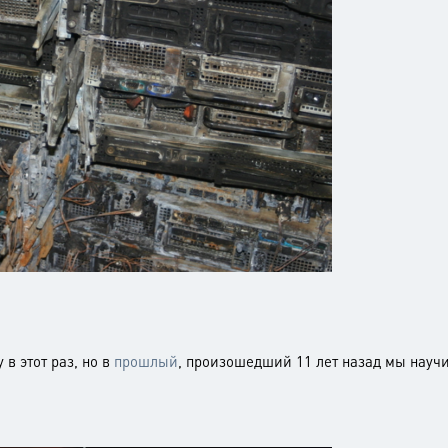
 в этот раз, но в
прошлый
, произошедший 11 лет назад мы научи