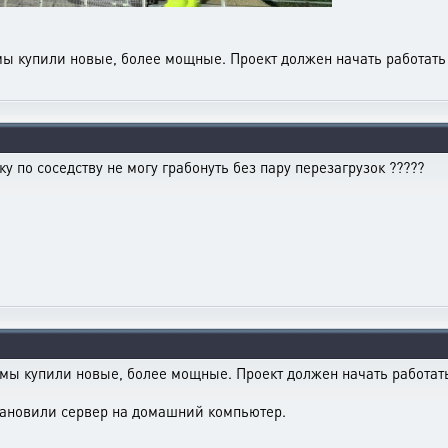
 мы купили новые, более мощные. Проект должен начать работать
ку по соседству не могу грабонуть без пару перезагрузок ?????
 мы купили новые, более мощные. Проект должен начать работат
установили сервер на домашний компьютер.