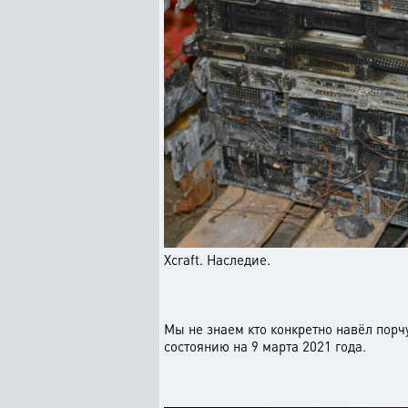
Xcraft. Наследие.
Мы не знаем кто конкретно навёл порчу
состоянию на 9 марта 2021 года.