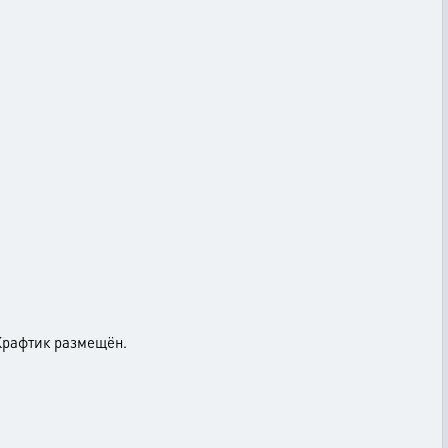
 Крафтик размещён.