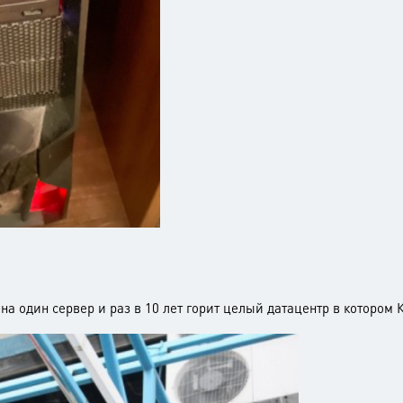
 на один сервер и раз в 10 лет горит целый датацентр в котором