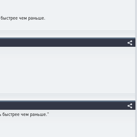
 быстрее чем раньше.
ь быстрее чем раньше."