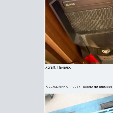
Xcraft. Начало.
К сожалению, проект давно не влезает