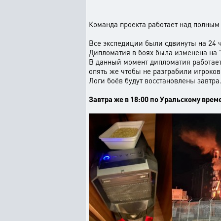
Команда проекта работает над полным
Все экспедиции были сдвинуты на 24 ч
Дипломатия в боях была изменена на "
В данный момент дипломатия работает 
опять же чтобы не разграбили игроков
Логи боёв будут восстановлены завтра
Завтра же в 18:00 по Уральскому врем