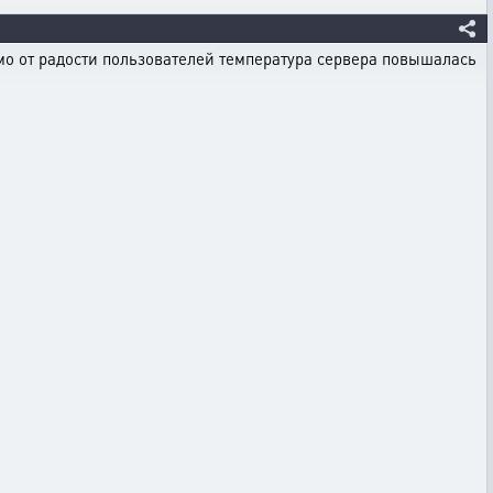
имо от радости пользователей температура сервера повышалась