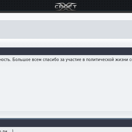
ость. Большое всем спасибо за участие в политической жизни с
ли....)