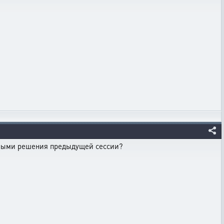
имными решения предыдущей сессии?