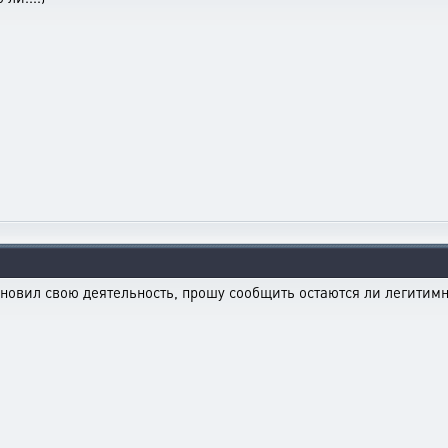
обновил свою деятельность, прошу сообщить остаются ли легит