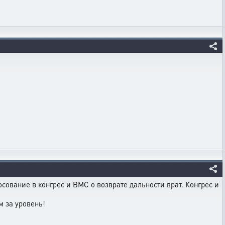
сование в конгрес и ВМС о возврате дальности врат. Конгрес и
м за уровень!