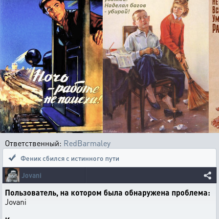
Ответственный:
RedBarmaley
Феник сбился с истинного пути
Jovani
Пользователь, на котором была обнаружена проблема:
Jovani