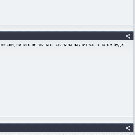
несли, ничего не значат... сначала научитесь, а потом будет