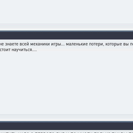
не знаете всей механики игры... маленькие потери, которые вы по
стоит научиться....