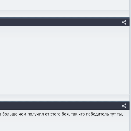
 больше чем получил от этого боя, так что победитель тут ты,