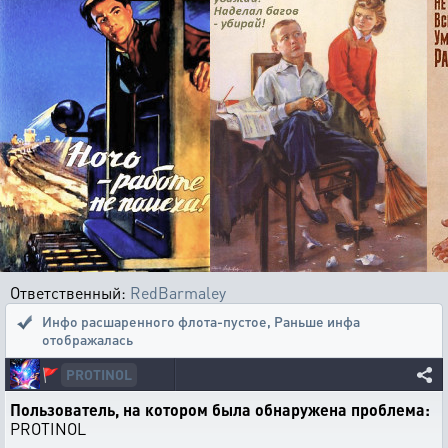
Ответственный:
RedBarmaley
Инфо расшаренного флота-пустое
,
Раньше инфа
отображалась
PROTINOL
🚩
Пользователь, на котором была обнаружена проблема:
PROTINOL