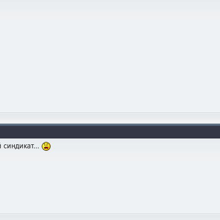
 синдикат...