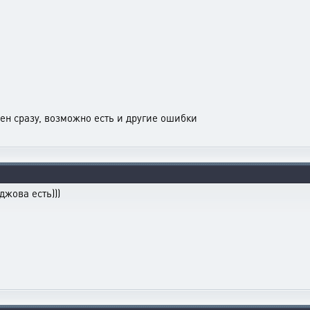
ден сразу, возможно есть и другие ошибки
джова есть)))