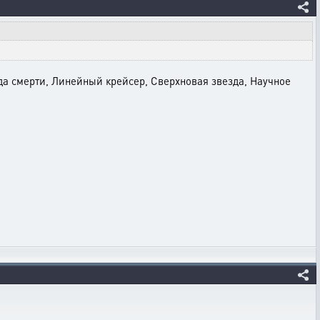
да смерти, Линейный крейсер, Сверхновая звезда, Научное