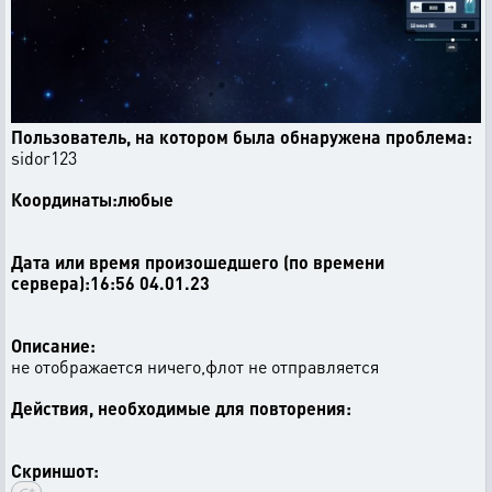
Пользователь, на котором была обнаружена проблема:
sidor123
Координаты:любые
Дата или время произошедшего (по времени
сервера):16:56 04.01.23
Описание:
не отображается ничего,флот не отправляется
Действия, необходимые для повторения:
Скриншот: