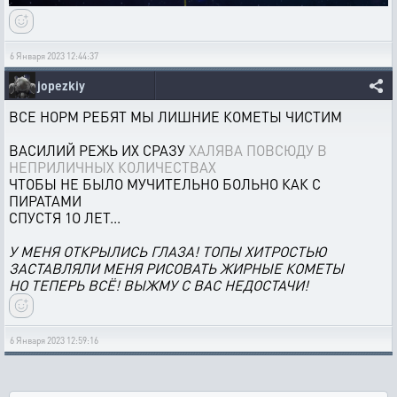
6 Января 2023 12:44:37
jopezkiy
ВСЕ НОРМ РЕБЯТ МЫ ЛИШНИЕ КОМЕТЫ ЧИСТИМ
ВАСИЛИЙ РЕЖЬ ИХ СРАЗУ
ХАЛЯВА ПОВСЮДУ В
НЕПРИЛИЧНЫХ КОЛИЧЕСТВАХ
ЧТОБЫ НЕ БЫЛО МУЧИТЕЛЬНО БОЛЬНО КАК С
ПИРАТАМИ
СПУСТЯ 1О ЛЕТ...
У МЕНЯ ОТКРЫЛИСЬ ГЛАЗА! ТОПЫ ХИТРОСТЬЮ
ЗАСТАВЛЯЛИ МЕНЯ РИСОВАТЬ ЖИРНЫЕ КОМЕТЫ
НО ТЕПЕРЬ ВСЁ! ВЫЖМУ С ВАС НЕДОСТАЧИ!
6 Января 2023 12:59:16