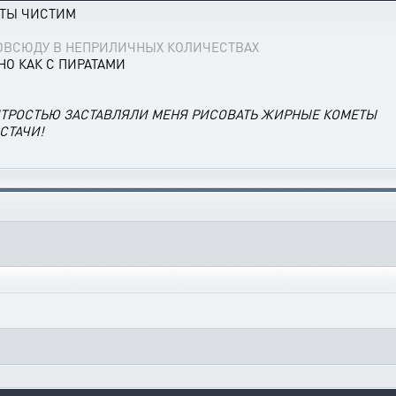
ЕТЫ ЧИСТИМ
ОВСЮДУ В НЕПРИЛИЧНЫХ КОЛИЧЕСТВАХ
О КАК С ПИРАТАМИ
ХИТРОСТЬЮ ЗАСТАВЛЯЛИ МЕНЯ РИСОВАТЬ ЖИРНЫЕ КОМЕТЫ
СТАЧИ!