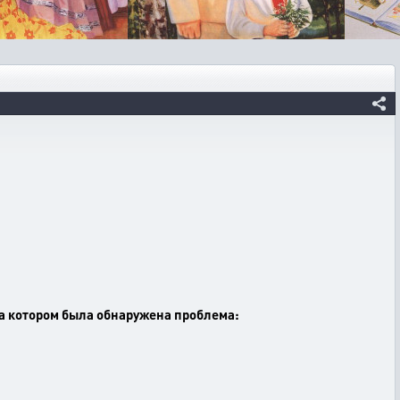
а котором была обнаружена проблема: