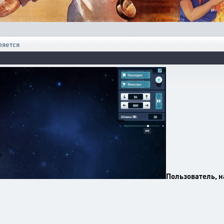
ляется
Пользователь, н