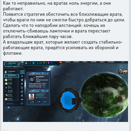
Как то неправильно, на вратах ноль энергии, а они
работают.
Появится стратегия обесточить все близлежащие врата,
чтобы враги по ним не смогли быстро добраться до цели.
Сделать что то наподобии алстанций: хочешь их
отключить-сбиваешь лампочки и врата перестают
работать ближайшие пару часов.
А владельцам врат, которые желают создать стабильно-
работающие врата, придётся усиливать их обороной и
флотами.