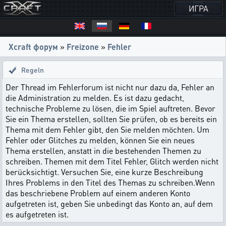
ИГРА
Xcraft форум
»
Freizone
»
Fehler
Regeln
Der Thread im Fehlerforum ist nicht nur dazu da, Fehler an
die Administration zu melden. Es ist dazu gedacht,
technische Probleme zu lösen, die im Spiel auftreten. Bevor
Sie ein Thema erstellen, sollten Sie prüfen, ob es bereits ein
Thema mit dem Fehler gibt, den Sie melden möchten. Um
Fehler oder Glitches zu melden, können Sie ein neues
Thema erstellen, anstatt in die bestehenden Themen zu
schreiben. Themen mit dem Titel Fehler, Glitch werden nicht
berücksichtigt. Versuchen Sie, eine kurze Beschreibung
Ihres Problems in den Titel des Themas zu schreiben.Wenn
das beschriebene Problem auf einem anderen Konto
aufgetreten ist, geben Sie unbedingt das Konto an, auf dem
es aufgetreten ist.