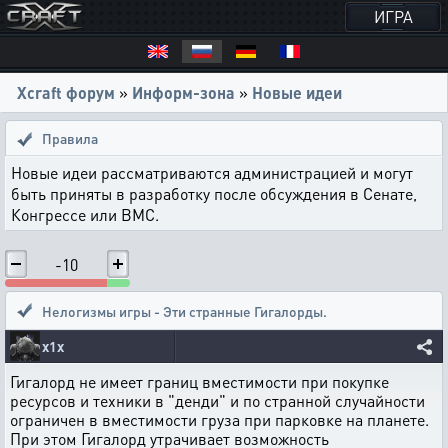
ИГРА
Xcraft форум
»
Информ-зона
»
Новые идеи
Правила
Новые идеи рассматриваются администрацией и могут
быть приняты в разработку после обсуждения в Сенате,
Конгрессе или ВМС.
-10
Нелогизмы игры - Эти странные Гигалорды.
x1x
Гигалорд не имеет границ вместимости при покупке
ресурсов и техники в "денди" и по странной случайности
ограничен в вместимости груза при парковке на планете.
При этом Гигалорд утрачивает возможность