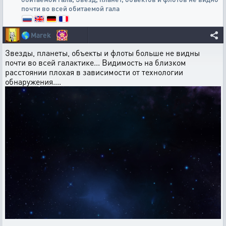
почти во всей обитаемой гала
🌎
Marek
Звезды, планеты, объекты и флоты больше не видны
почти во всей галактике... Видимость на близком
расстоянии плохая в зависимости от технологии
обнаружения....