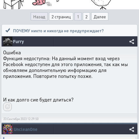
Назад
2 страниц
1
2
Далее
ПОЧЕМУ никто и никогда не предупреждает?
Furry
Ошибка
Функция недоступна: На данный момент вход через
Facebook недоступен для этого приложения, так как мы
обновляем дополнительную информацию для
приложения. Повторите попытку позже.
И как долго сие будет длиться?
23 Сентября 2023 12:29:50
UncleanOne