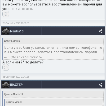
вы можете воспользоваться восстановлением пароля для
установки нового.
25 Сентября 2023 19:07:33
Mantis13
Цитата: ymnik
Если у вас был установлен email или номер телефона, то
вы можете воспользоваться восстановлением пароля
для установки нового.
А если нет? Что делать?
28 Сентября 2023 07:47:38
IIIAXTEP
Цитата: Mantis13
Цитата: ymnik