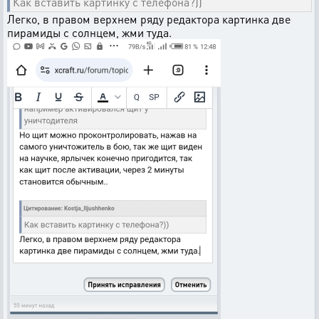
Как вставить картинку с телефона?))
Легко, в правом верхнем ряду редактора картинка две
пирамиды с солнцем, жми туда.