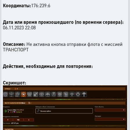
Координаты:
176:239:6
Дата или время произошедшего (по времени сервера):
06.11.2023 22:08
Описание:
Не активна кнопка отправки флота с миссией
ТРАНСПОРТ
Действия, необходимые для повторения:
Скриншот: