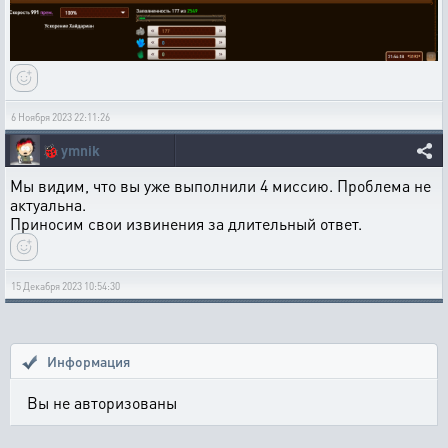
6 Ноября 2023 22:11:26
🐞
ymnik
Мы видим, что вы уже выполнили 4 миссию. Проблема не
актуальна.
Приносим свои извинения за длительный ответ.
15 Декабря 2023 10:54:30
Информация
Вы не авторизованы