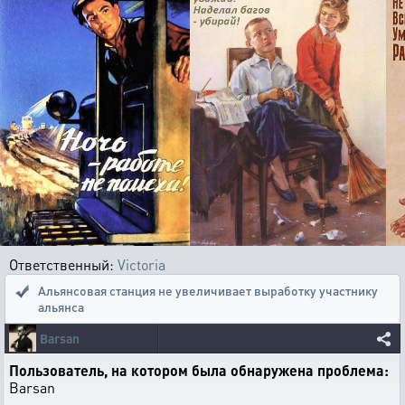
Ответственный:
Victoria
Альянсовая станция не увеличивает выработку участнику
альянса
Barsan
Пользователь, на котором была обнаружена проблема:
Barsan