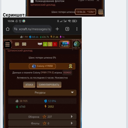
Скриншот: