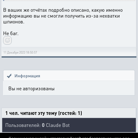
В ваших же отчётах подробно описано, какую именно
информацию вы не смогли получить из-за нехватки
шпионов.
Не баг.
11 Декабря 2023 18:50:57
Информация
Вы не авторизованы
1 чел. читают эту тему (гостей: 1)
Пользователей:
0
Claude Bot