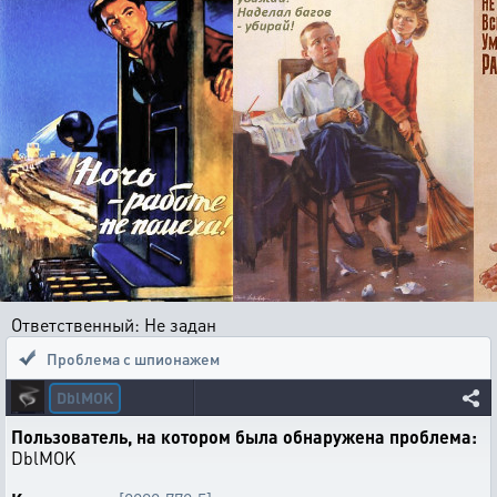
Ответственный: Не задан
Проблема с шпионажем
DblMOK
Пользователь, на котором была обнаружена проблема:
DblMOK