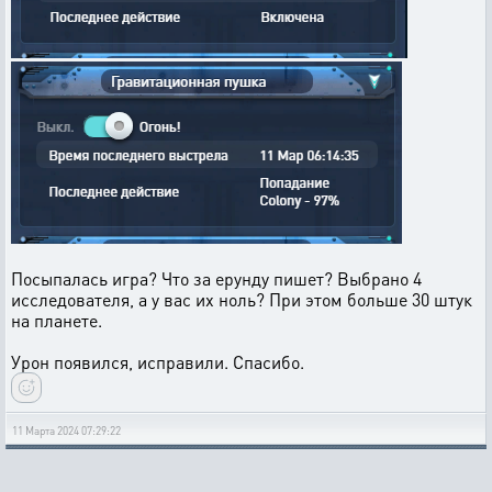
Посыпалась игра? Что за ерунду пишет? Выбрано 4
исследователя, а у вас их ноль? При этом больше 30 штук
на планете.
Урон появился, исправили. Спасибо.
11 Марта 2024 07:29:22