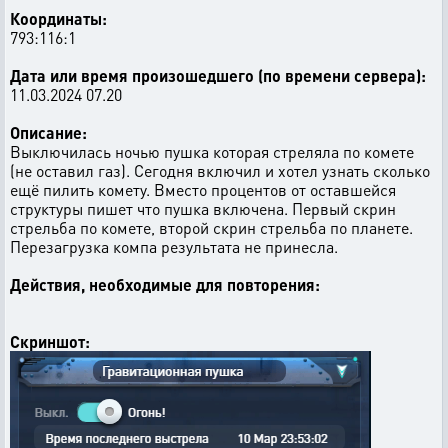
Координаты:
793:116:1
Дата или время произошедшего (по времени сервера):
11.03.2024 07.20
Описание:
Выключилась ночью пушка которая стреляла по комете
(не оставил газ). Сегодня включил и хотел узнать сколько
ещё пилить комету. Вместо процентов от оставшейся
структуры пишет что пушка включена. Первый скрин
стрельба по комете, второй скрин стрельба по планете.
Перезагрузка компа результата не принесла.
Действия, необходимые для повторения:
Скриншот: