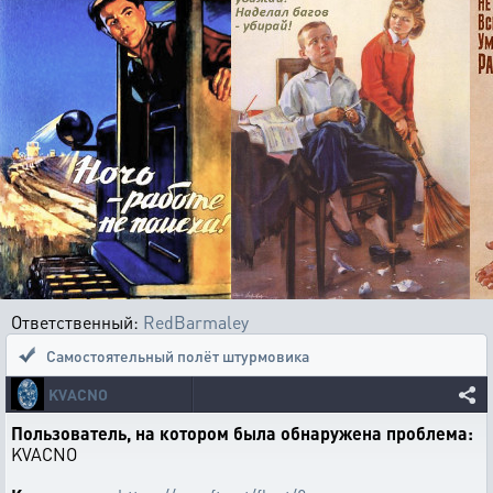
Ответственный:
RedBarmaley
Самостоятельный полёт штурмовика
KVACNO
Пользователь, на котором была обнаружена проблема:
KVACNO