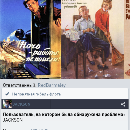
Ответственный:
RedBarmaley
Непонятная гибель флота
JACKSON
Пользователь, на котором была обнаружена проблема:
JACKSON