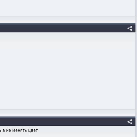
 а не менять цвет