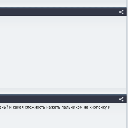
 речь? и какая сложность нажать пальчиком на кнопочку и