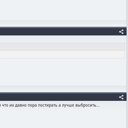
что их давно пора постирать а лучше выбросить...