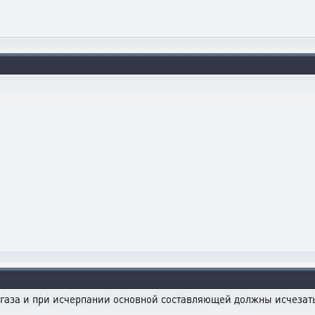
 газа и при исчерпании основной составляющей должны исчезать