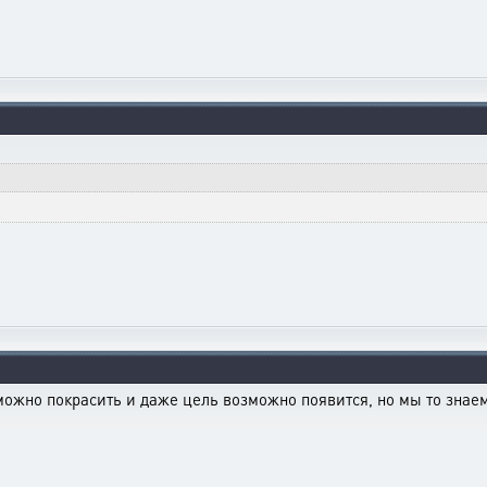
ожно покрасить и даже цель возможно появится, но мы то знаем 