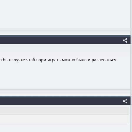
на быть чучхе чтоб норм играть можно было и развеваться