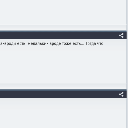
вроди есть, медальки- вроде тоже есть... Тогда что