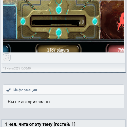
12 Июня 2025 15:30:10
Информация
Вы не авторизованы
1 чел. читают эту тему (гостей: 1)