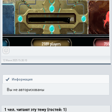
12 Июня 2025 15:30:10
Информация
Вы не авторизованы
1 чел. читают эту тему (гостей: 1)