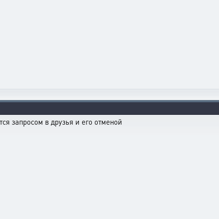
тся запросом в друзья и его отменой