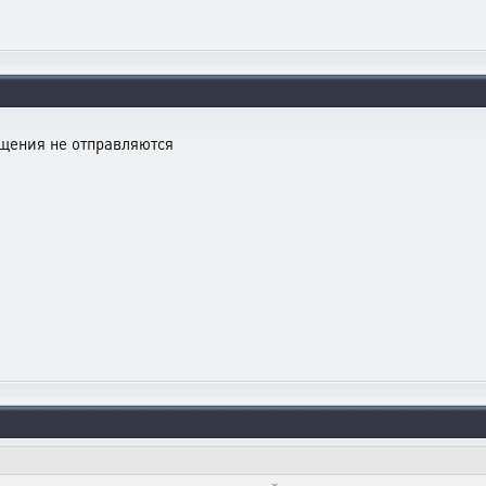
бщения не отправляются