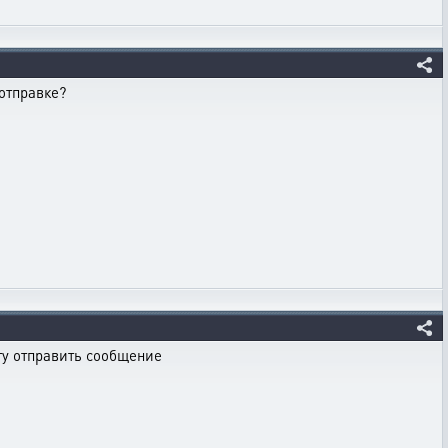
 отправке?
огу отправить сообщение