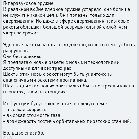
Гиперзвуковое оружие.
В реальной войне ядерное оружие устарело, оно больше
не служит никакой цели. Они полезны только для
сдерживания. Но даже в сфере сдерживания некоторые
ракеты обладают большей разрушительной силой, чем
ядерное оружие.
Ядерные ракеты работают медленно, их шахты могут быть
разрушены.
Они бесполезны.
Я предлагаю новые ракеты с новыми технологиями,
доступными для всех трех рас.
Шахты этих новых ракет могут быть уничтожены
аналогичными ракетами противника.
Шахты для этих новых ракет могут быть построены как на
планетах, так и на станциях.
Их функции будут заключаться в следующем :
- высокая скорость.
- высокая стоимость газа.
- возможность достичь орбитальных пиратских станций.
Большое спасибо.