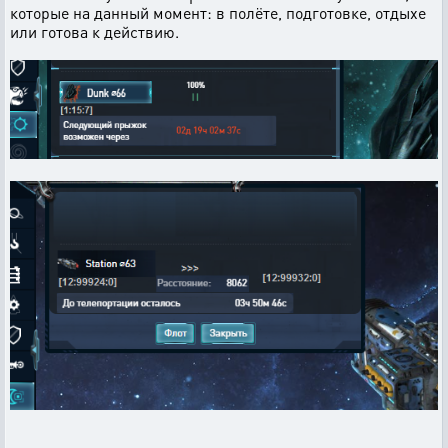
которые на данный момент: в полёте, подготовке, отдыхе
или готова к действию.