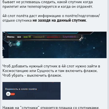
бывает не успеваешь следить, какой спутник когда
прилетит или телепортируется и когда он отдохнёт.
4й слот полёта даст информацию о полёте/подготовки/
отдыхе спутника
не заходя на данный спутник
.
Чтоб добавить нужный спутник в 4й слот нужно зайти в
Космостанцию или Сущность и там включить флажок.
Чтоб убрать - выключить флажок.
Нажав на "спутники" откроется плашка со спутниками,