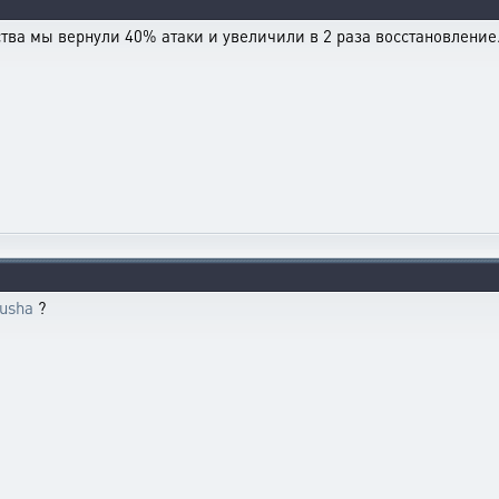
тва мы вернули 40% атаки и увеличили в 2 раза восстановление
jusha
?