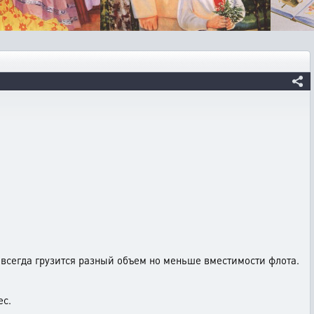
 всегда грузится разный объем но меньше вместимости флота.
ес.