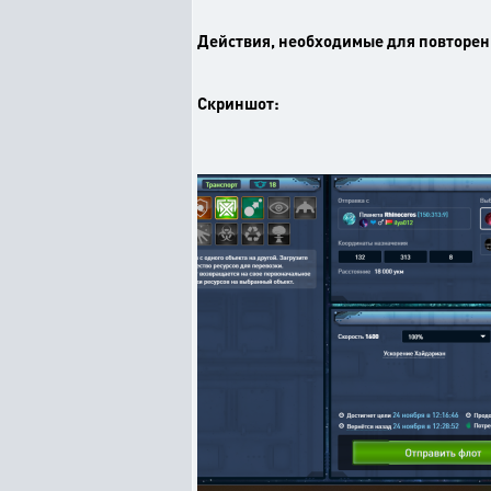
Действия, необходимые для повторен
Скриншот: