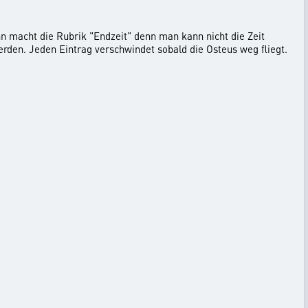
nn macht die Rubrik "Endzeit" denn man kann nicht die Zeit
rden. Jeden Eintrag verschwindet sobald die Osteus weg fliegt.