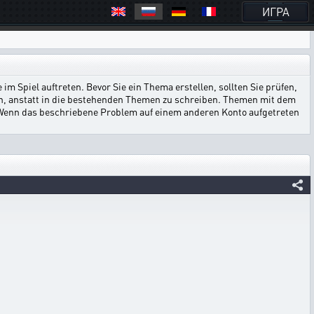
ИГРА
im Spiel auftreten. Bevor Sie ein Thema erstellen, sollten Sie prüfen,
en, anstatt in die bestehenden Themen zu schreiben. Themen mit dem
en.Wenn das beschriebene Problem auf einem anderen Konto aufgetreten