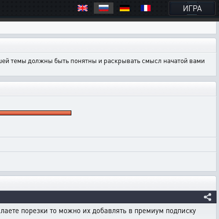
ИГРА
ашей темы должны быть понятны и раскрывать смысл начатой вами
лаете порезки то можно их добавлять в премиум подписку