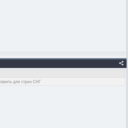
тавить для стран СНГ