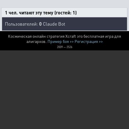
1 чел. читают эту тему (гостей: 1)
Пользователей:
0
Claude Bot
Космическая онлайн стратегия Xcraft это бесплатная игра для
алигархов.
Пример боя >>
Регистрация >>
2009 — 2526