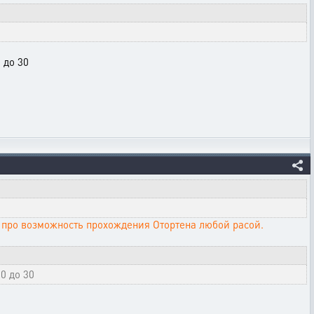
 до 30
 про возможность прохождения Отортена любой расой.
0 до 30