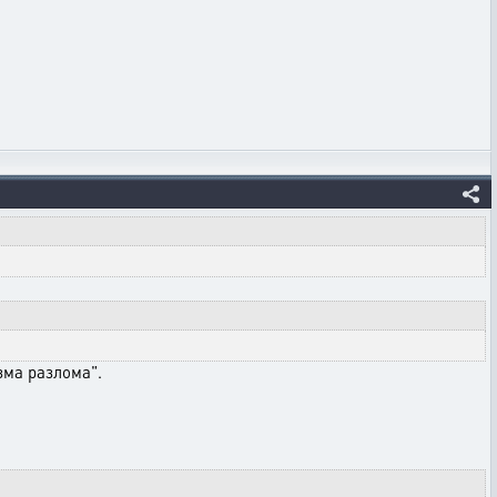
зма разлома".