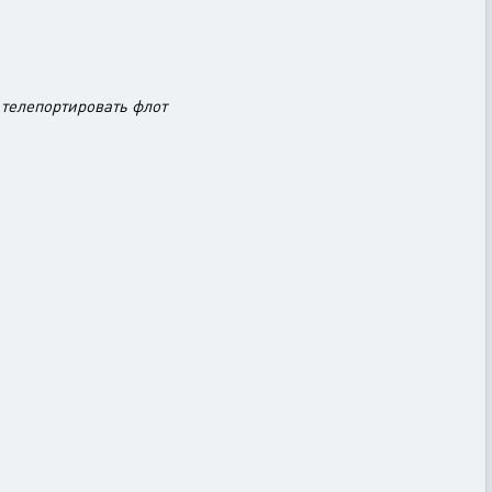
 телепортировать флот