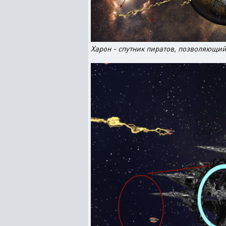
Харон - спутник пиратов, позволяющий