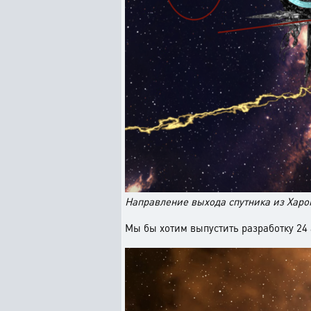
Направление выхода спутника из Харо
Мы бы хотим выпустить разработку 24 