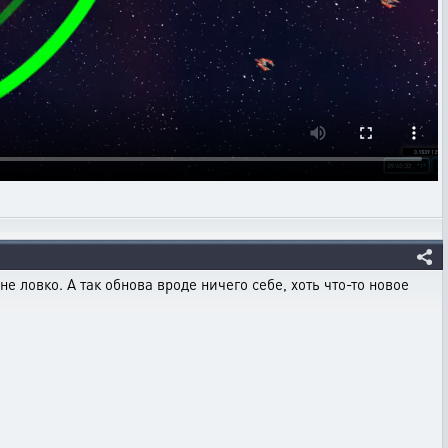
не ловко. А так обнова вроде ничего себе, хоть что-то новое