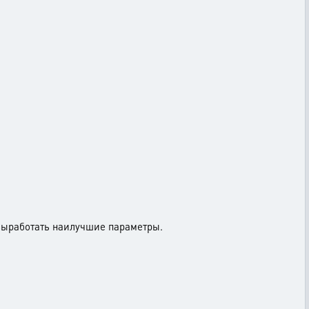
и выработать наилучшие параметры.