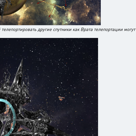
 телепортировать другие спутники как Врата телепортации могут