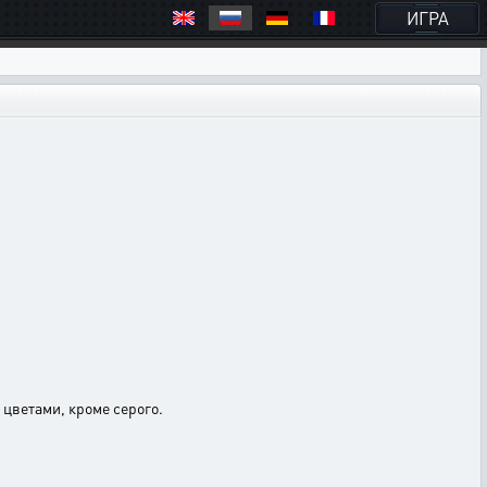
ИГРА
цветами, кроме серого.