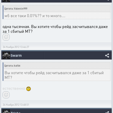
Цитата: Valentin999
мб все таки 0.01%?? и то много....
одна тысячная. Вы хотите чтобы рейд засчитывался даже
за 1 сбитый МТ?
24 Ноября 2012 13:46:27
Swarm
Цитата: kaifat
Вы хотите чтобы рейд засчитывался даже за 1 сбитый
МТ?
естественно
24 Ноября 2012 13:48:51
Trisha