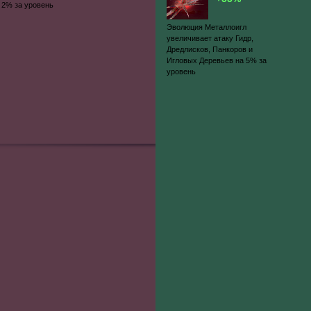
 2% за уровень
Эволюция Металлоигл
увеличивает атаку Гидр,
Дредлисков, Панкоров и
Игловых Деревьев на 5% за
уровень