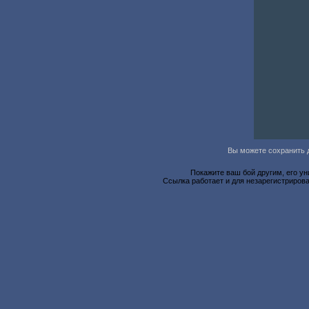
Вы можете сохранить д
Покажите ваш бой другим, его у
Ссылка работает и для незарегистрирова