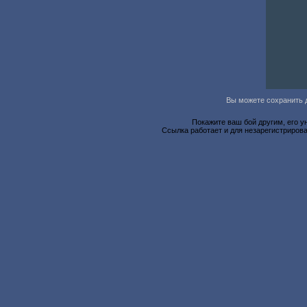
Вы можете сохранить д
Покажите ваш бой другим, его у
Ссылка работает и для незарегистрирова