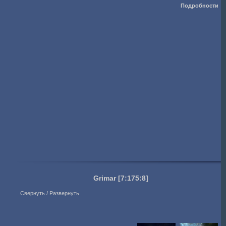
Подробности
Grimar
[7:175:8]
Свернуть / Развернуть