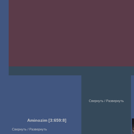
Свернуть / Развернуть
Aminozim
[3:659:8]
Свернуть / Развернуть