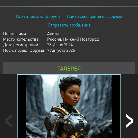
Найти темы на форуме
Найти сообщения на форуме
Отправить сообщение
Полное имя
Ахилл
Место жительства
Россия, Нижний Новгород
Дата регистрации
23 Июня 2024
Посл. посещ. форума
7 Августа 2026
ГАЛЕРЕЯ