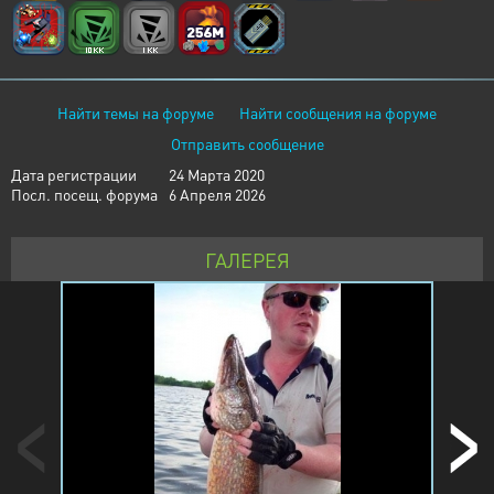
Найти темы на форуме
Найти сообщения на форуме
Отправить сообщение
Дата регистрации
24 Марта 2020
Посл. посещ. форума
6 Апреля 2026
ГАЛЕРЕЯ