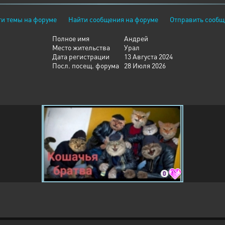
и темы на форуме
Найти сообщения на форуме
Отправить сообщ
Полное имя
Андрей
Место жительства
Урал
Дата регистрации
13 Августа 2024
Посл. посещ. форума
28 Июля 2026
0