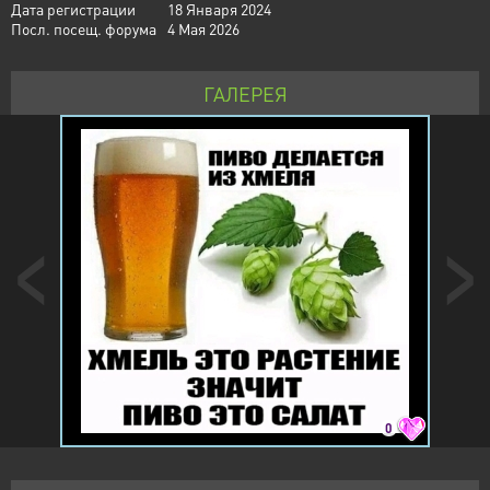
Дата регистрации
18 Января 2024
Посл. посещ. форума
4 Мая 2026
ГАЛЕРЕЯ
0