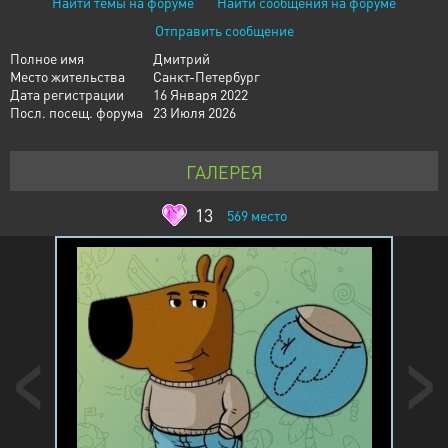
Найти темы на форуме
Найти сообщения на форуме
Отправить сообщение
Полное имя
Дмитрий
Место жительства
Санкт-Петербург
Дата регистрации
16 Января 2022
Посл. посещ. форума
23 Июля 2026
ГАЛЕРЕЯ
13
569
место